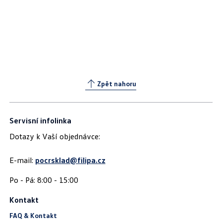
Zpět nahoru
Servisní infolinka
Dotazy k Vaší objednávce:
E-mail:
pocrsklad@filipa.cz
Kontakt
FAQ & Kontakt