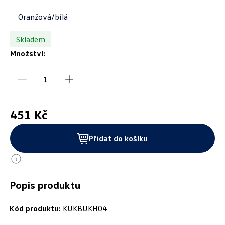
Oranžová/bílá
Skladem
Množství:
451 Kč
Přidat do košíku
Popis produktu
Kód produktu:
KUKBUKH04