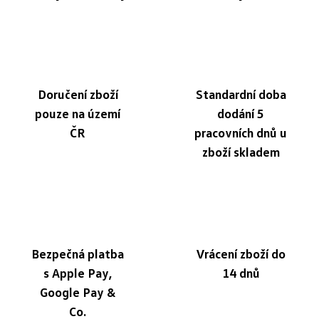
Doručení zboží
Standardní doba
pouze na území
dodání 5
ČR
pracovních dnů u
zboží skladem
Bezpečná platba
Vrácení zboží do
s Apple Pay,
14 dnů
Google Pay &
Co.