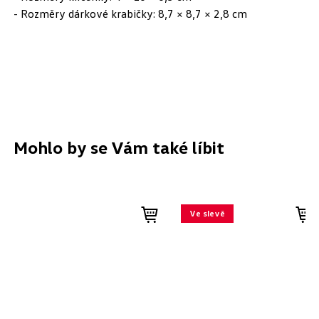
- Rozměry dárkové krabičky: 8,7 × 8,7 × 2,8 cm
Mohlo by se Vám také líbit
Ve slevě