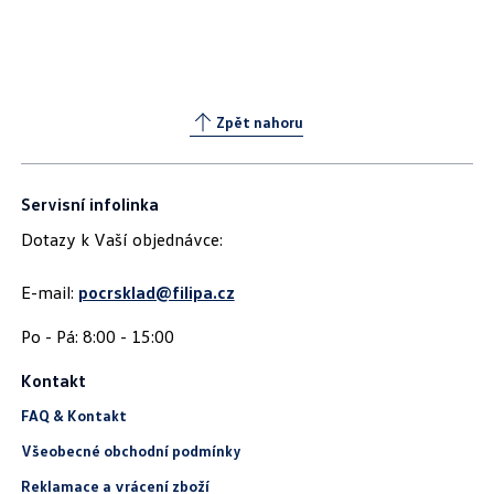
Zpět nahoru
Servisní infolinka
Dotazy k Vaší objednávce:
E-mail:
pocrsklad@filipa.cz
Kontakt
FAQ & Kontakt
Všeobecné obchodní podmínky
Reklamace a vrácení zboží