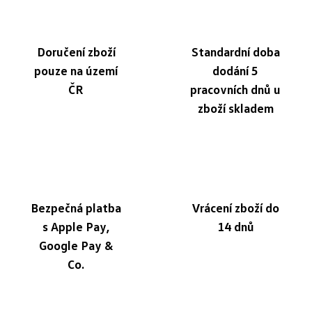
Doručení zboží
Standardní doba
pouze na území
dodání 5
ČR
pracovních dnů u
zboží skladem
Bezpečná platba
Vrácení zboží do
s Apple Pay,
14 dnů
Google Pay &
Co.