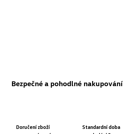
Bezpečné a pohodlné nakupování
Doručení zboží
Standardní doba