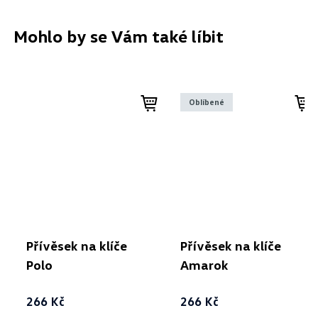
Mohlo by se Vám také líbit
Oblíbené
Přívěsek na klíče
Přívěsek na klíče
Polo
Amarok
266 Kč
266 Kč