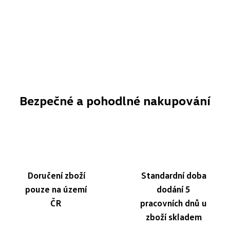
Bezpečné a pohodlné nakupování
Doručení zboží
Standardní doba
pouze na území
dodání 5
ČR
pracovních dnů u
zboží skladem