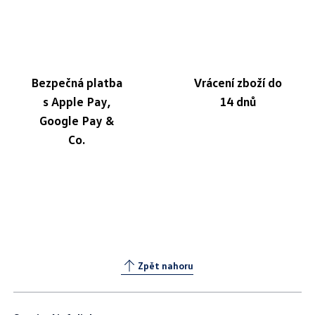
Bezpečná platba
Vrácení zboží do
s Apple Pay,
14 dnů
Google Pay &
Co.
Zpět nahoru