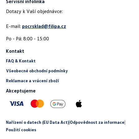
Servisní infolinka
Dotazy k Vaší objednávce:
E-mail:
pocrsklad@filipa.cz
Kontakt
FAQ & Kontakt
Všeobecné obchodní podmínky
Reklamace a vrácení zboží
Akceptujeme
Nařízení o datech (EU Data Act)
|
Odpovědnost za informace
|
Použití cookies