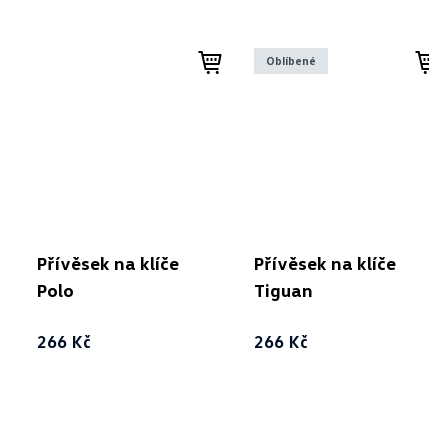
Oblíbené
Přívěsek na klíče
Přívěsek na klíče
Polo
Tiguan
266 Kč
266 Kč