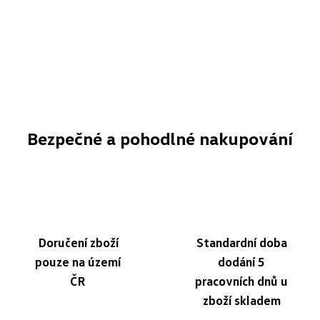
Bezpečné a pohodlné nakupování
Doručení zboží
Standardní doba
pouze na území
dodání 5
ČR
pracovních dnů u
zboží skladem