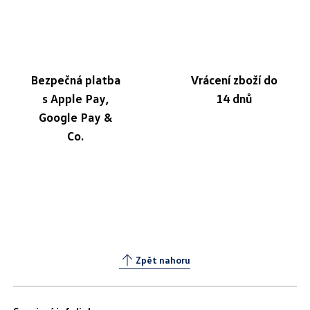
Bezpečná platba
Vrácení zboží do
s Apple Pay,
14 dnů
Google Pay &
Co.
Zpět nahoru