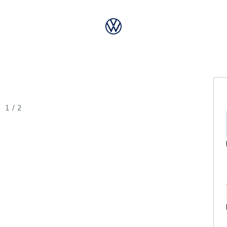
1
/
2