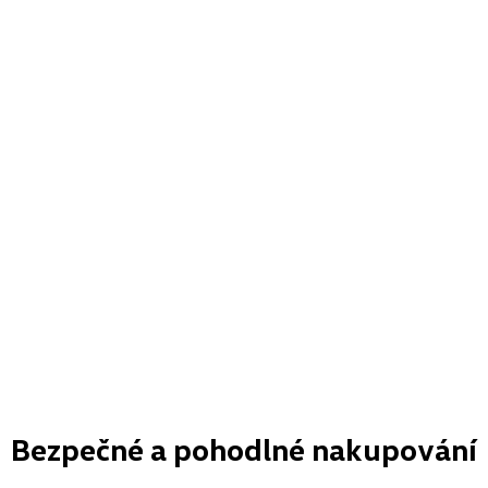
Bezpečné a pohodlné nakupování