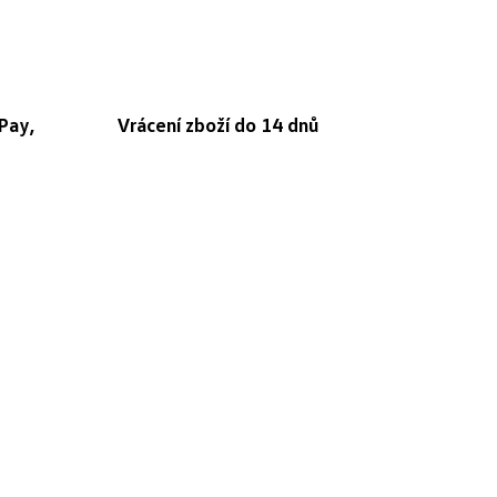
Pay,
Vrácení zboží do 14 dnů