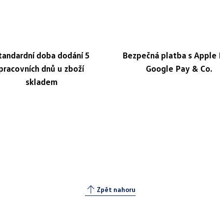
tandardní doba dodání 5
Bezpečná platba s Apple 
pracovních dnů u zboží
Google Pay & Co.
skladem
Zpět nahoru