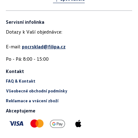
Servisní infolinka
Dotazy k Vaší objednávce:
E-mail:
pocrsklad@filipa.cz
Kontakt
FAQ & Kontakt
Všeobecné obchodní podmínky
Reklamace a vrácení zboží
Akceptujeme