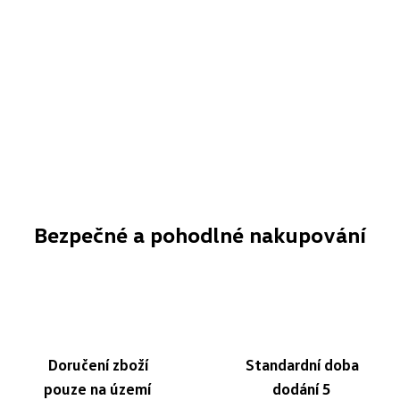
Bezpečné a pohodlné nakupování
Doručení zboží
Standardní doba
pouze na území
dodání 5