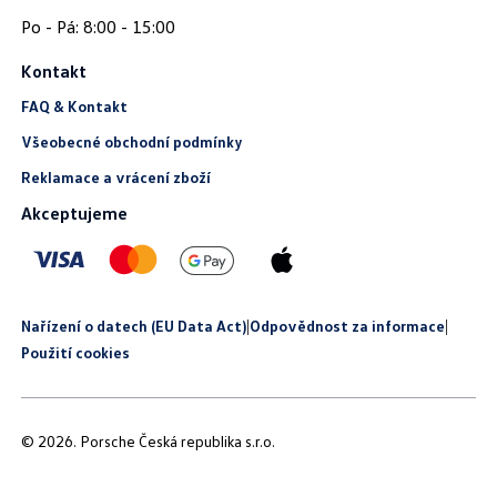
Kontakt
FAQ & Kontakt
Všeobecné obchodní podmínky
Reklamace a vrácení zboží
Akceptujeme
Nařízení o datech (EU Data Act)
|
Odpovědnost za informace
|
Použití cookies
© 2026. Porsche Česká republika s.r.o.