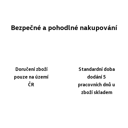
Bezpečné a pohodlné nakupování
Doručení zboží
Standardní doba
pouze na území
dodání 5
ČR
pracovních dnů u
zboží skladem