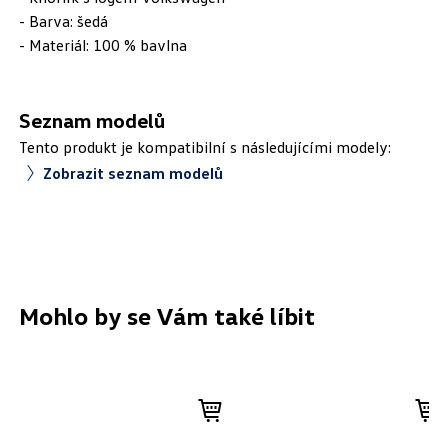
- Barva: šedá
- Materiál: 100 % bavlna
Seznam modelů
Tento produkt je kompatibilní s následujícími modely:
Zobrazit seznam modelů
Mohlo by se Vám také líbit