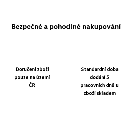
Bezpečné a pohodlné nakupování
Doručení zboží
Standardní doba
pouze na území
dodání 5
ČR
pracovních dnů u
zboží skladem