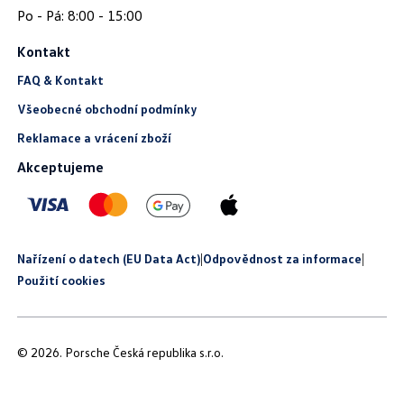
Kontakt
FAQ & Kontakt
Všeobecné obchodní podmínky
Reklamace a vrácení zboží
Akceptujeme
Nařízení o datech (EU Data Act)
|
Odpovědnost za informace
|
Použití cookies
© 2026. Porsche Česká republika s.r.o.