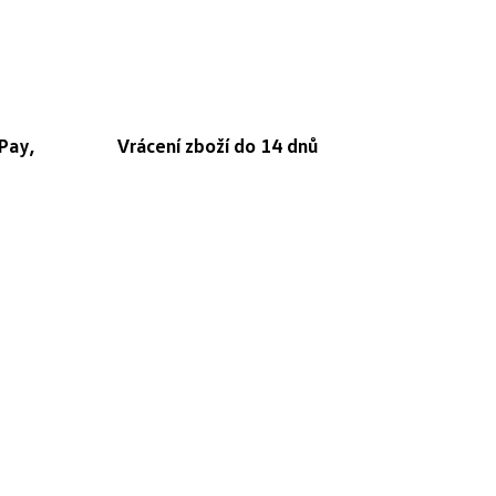
Pay,
Vrácení zboží do 14 dnů