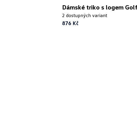
Dámské triko s logem Golf
2 dostupných variant
876 Kč