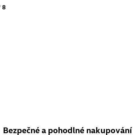
 8
Bezpečné a pohodlné nakupování