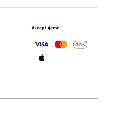
Akceptujeme