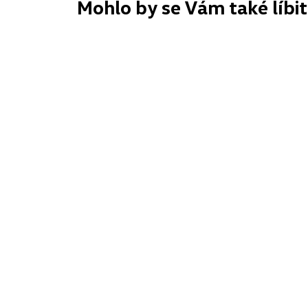
Mohlo by se Vám také líbit