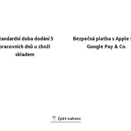
tandardní doba dodání 5
Bezpečná platba s Apple 
pracovních dnů u zboží
Google Pay & Co.
skladem
Zpět nahoru