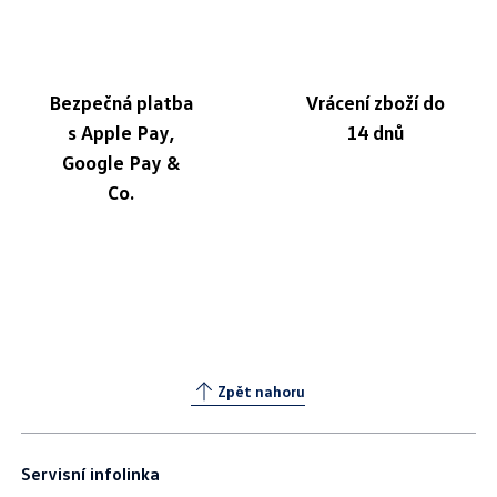
Bezpečná platba
Vrácení zboží do
s Apple Pay,
14 dnů
Google Pay &
Co.
Zpět nahoru
Servisní infolinka