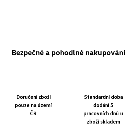
Bezpečné a pohodlné nakupování
Doručení zboží
Standardní doba
pouze na území
dodání 5
ČR
pracovních dnů u
zboží skladem