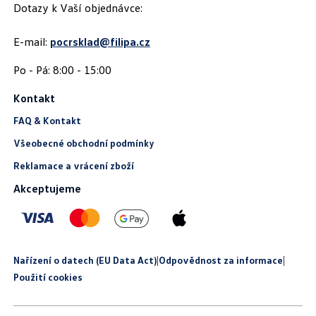
Dotazy k Vaší objednávce:
E-mail:
pocrsklad@filipa.cz
Kontakt
FAQ & Kontakt
Všeobecné obchodní podmínky
Reklamace a vrácení zboží
Akceptujeme
Nařízení o datech (EU Data Act)
|
Odpovědnost za informace
|
Použití cookies