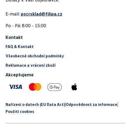
E-mail:
pocrsklad@filipa.cz
Kontakt
FAQ & Kontakt
Všeobecné obchodní podmínky
Reklamace a vrácení zboží
Akceptujeme
Nařízení o datech (EU Data Act)
|
Odpovědnost za informace
|
Použití cookies