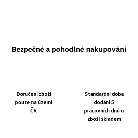
Bezpečné a pohodlné nakupování
Doručení zboží
Standardní doba
pouze na území
dodání 5
ČR
pracovních dnů u
zboží skladem