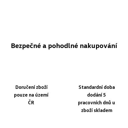
Bezpečné a pohodlné nakupování
Doručení zboží
Standardní doba
pouze na území
dodání 5
ČR
pracovních dnů u
zboží skladem