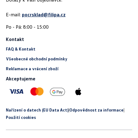
E-mail:
pocrsklad@filipa.cz
Kontakt
FAQ & Kontakt
Všeobecné obchodní podmínky
Reklamace a vrácení zboží
Akceptujeme
Nařízení o datech (EU Data Act)
|
Odpovědnost za informace
|
Použití cookies