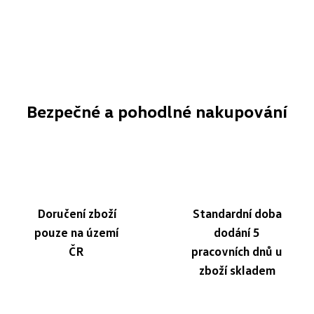
Bezpečné a pohodlné nakupování
Doručení zboží
Standardní doba
pouze na území
dodání 5
ČR
pracovních dnů u
zboží skladem