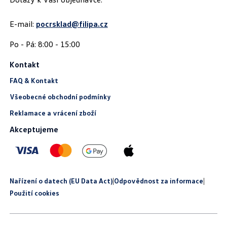
E-mail:
pocrsklad@filipa.cz
Kontakt
FAQ & Kontakt
Všeobecné obchodní podmínky
Reklamace a vrácení zboží
Akceptujeme
Nařízení o datech (EU Data Act)
|
Odpovědnost za informace
|
Použití cookies