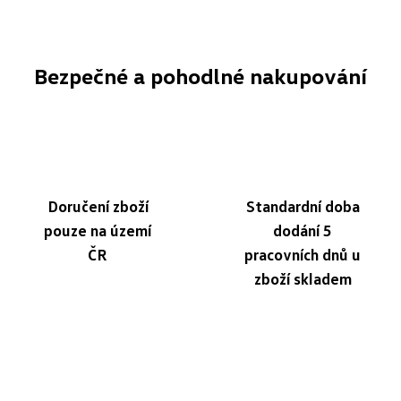
Bezpečné a pohodlné nakupování
Doručení zboží
Standardní doba
pouze na území
dodání 5
ČR
pracovních dnů u
zboží skladem