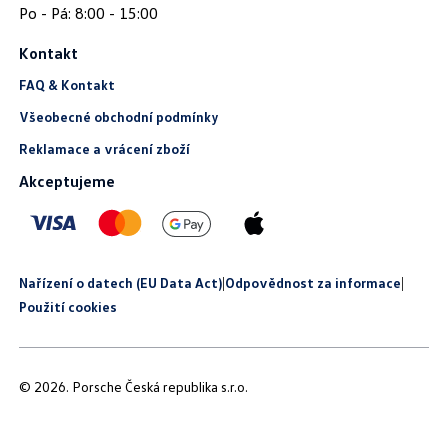
Kontakt
FAQ & Kontakt
Všeobecné obchodní podmínky
Reklamace a vrácení zboží
Akceptujeme
Nařízení o datech (EU Data Act)
|
Odpovědnost za informace
|
Použití cookies
© 2026. Porsche Česká republika s.r.o.