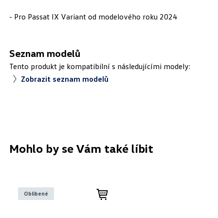
- Pro Passat IX Variant od modelového roku 2024
Seznam modelů
Tento produkt je kompatibilní s následujícími modely:
Zobrazit seznam modelů
Mohlo by se Vám také líbit
Oblíbené