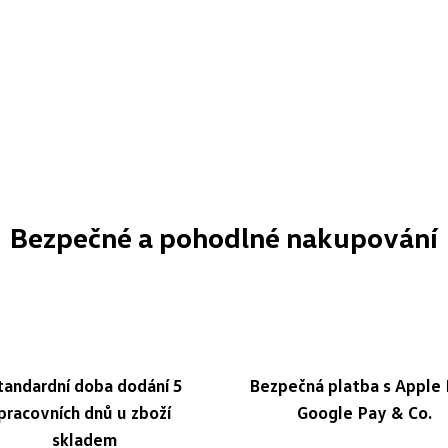
Bezpečné a pohodlné nakupování
tandardní doba dodání 5
Bezpečná platba s Apple 
pracovních dnů u zboží
Google Pay & Co.
skladem