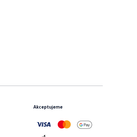
Akceptujeme