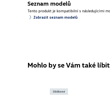
Seznam modelů
Tento produkt je kompatibilní s následujícími m
Zobrazit seznam modelů
Mohlo by se Vám také líbit
Oblíbené