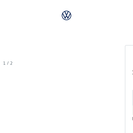
1
/
2