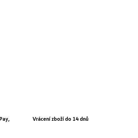
Pay,
Vrácení zboží do 14 dnů