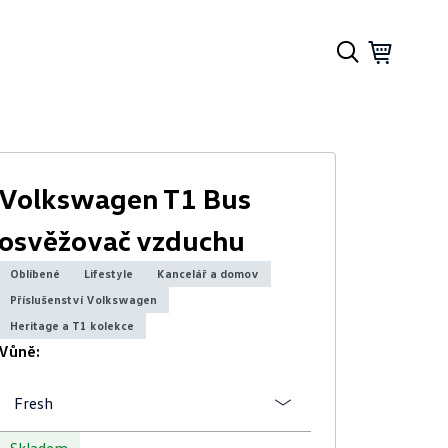
Volkswagen T1 Bus
osvěžovač vzduchu
Oblíbené
Lifestyle
Kancelář a domov
Příslušenství Volkswagen
Heritage a T1 kolekce
Vůně:
Fresh