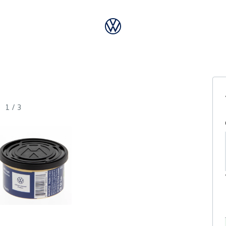
1
/
3