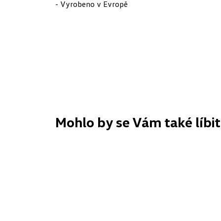
- Vyrobeno v Evropě
Mohlo by se Vám také líbit