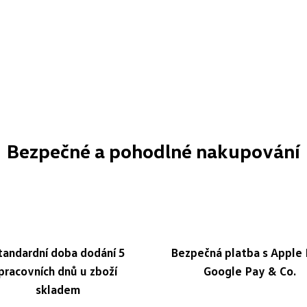
Bezpečné a pohodlné nakupování
tandardní doba dodání 5
Bezpečná platba s Apple 
pracovních dnů u zboží
Google Pay & Co.
skladem