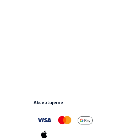
Akceptujeme