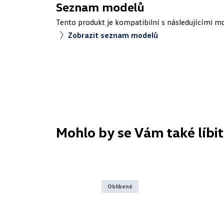
Seznam modelů
Tento produkt je kompatibilní s následujícími m
Zobrazit seznam modelů
Mohlo by se Vám také líbit
Oblíbené