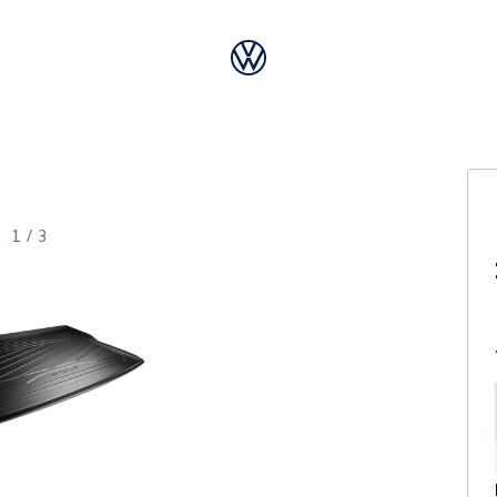
1
/
3