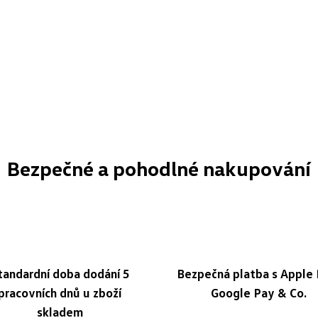
Bezpečné a pohodlné nakupování
tandardní doba dodání 5
Bezpečná platba s Apple 
pracovních dnů u zboží
Google Pay & Co.
skladem