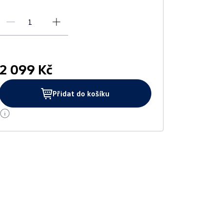
2 099 Kč
Přidat do košíku