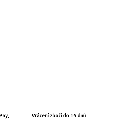
Pay,
Vrácení zboží do 14 dnů