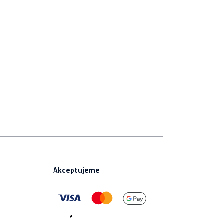
Akceptujeme