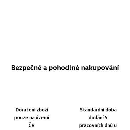
Bezpečné a pohodlné nakupování
Doručení zboží
Standardní doba
pouze na území
dodání 5
ČR
pracovních dnů u