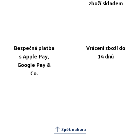
zboží skladem
Bezpečná platba
Vrácení zboží do
s Apple Pay,
14 dnů
Google Pay &
Co.
Zpět nahoru