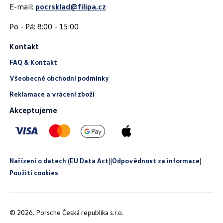
E-mail:
pocrsklad@filipa.cz
Kontakt
FAQ & Kontakt
Všeobecné obchodní podmínky
Reklamace a vrácení zboží
Akceptujeme
Nařízení o datech (EU Data Act)
|
Odpovědnost za informace
|
Použití cookies
© 2026. Porsche Česká republika s.r.o.