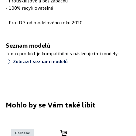
- Protiskluzové a bez zápachu
- 100% recyklovatelné
- Pro ID.3 od modelového roku 2020
Seznam modelů
Tento produkt je kompatibilní s následujícími modely:
Zobrazit seznam modelů
Mohlo by se Vám také líbit
Oblíbené