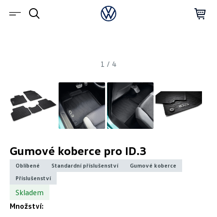
1
/
4
Gumové koberce pro ID.3
Oblíbené
Standardní příslušenství
Gumové koberce
Příslušenství
Skladem
Množství: