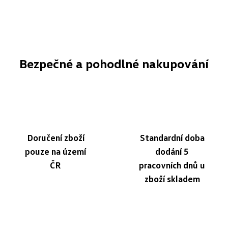
Bezpečné a pohodlné nakupování
Doručení zboží
Standardní doba
pouze na území
dodání 5
ČR
pracovních dnů u
zboží skladem