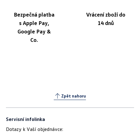
Bezpečná platba
Vrácení zboží do
s Apple Pay,
14 dnů
Google Pay &
Co.
Zpět nahoru
Servisní infolinka
Dotazy k Vaší objednávce: