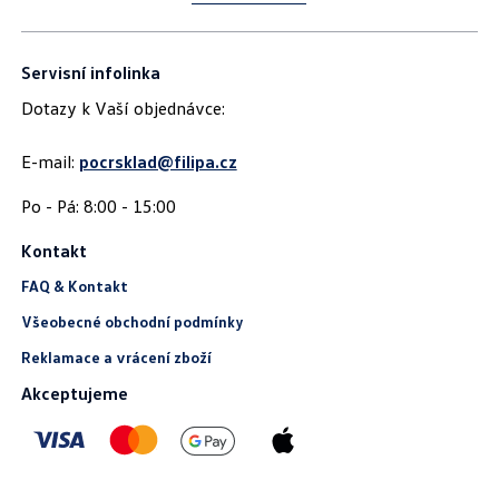
Servisní infolinka
Dotazy k Vaší objednávce:
E-mail:
pocrsklad@filipa.cz
Kontakt
FAQ & Kontakt
Všeobecné obchodní podmínky
Reklamace a vrácení zboží
Akceptujeme