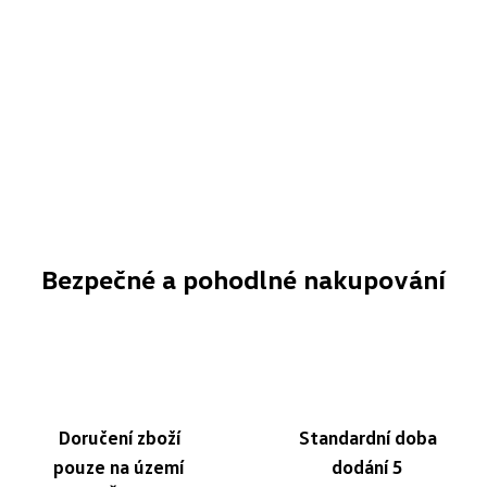
Bezpečné a pohodlné nakupování
Doručení zboží
Standardní doba
pouze na území
dodání 5