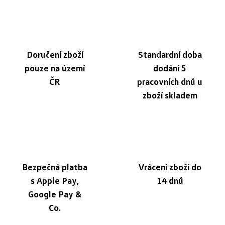
Doručení zboží
Standardní doba
pouze na území
dodání 5
ČR
pracovních dnů u
zboží skladem
Bezpečná platba
Vrácení zboží do
s Apple Pay,
14 dnů
Google Pay &
Co.