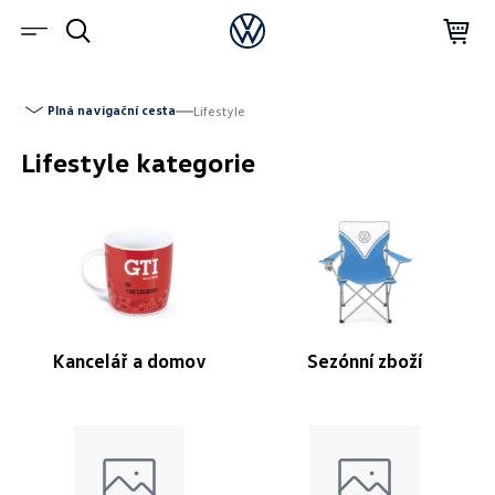
Plná navigační cesta
Lifestyle
Lifestyle kategorie
Kancelář a domov
Sezónní zboží