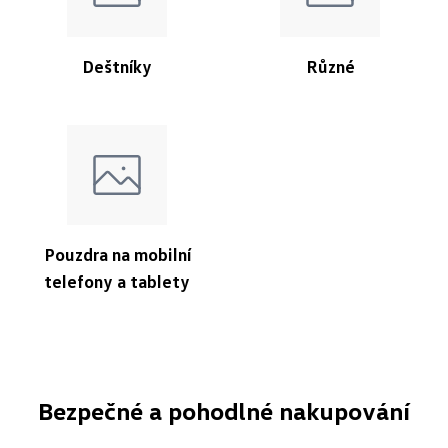
Deštníky
Různé
Pouzdra na mobilní
telefony a tablety
Bezpečné a pohodlné nakupování