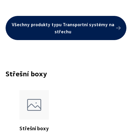
Všechny produkty typu Transportní systémy na
střechu
Střešní boxy
Střešní boxy