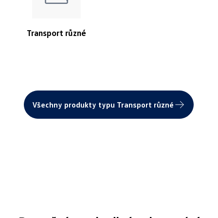
Transport různé
Všechny produkty typu Transport různé