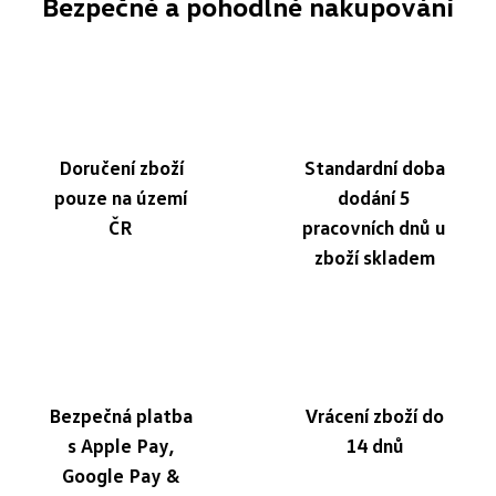
Bezpečné a pohodlné nakupování
Doručení zboží
Standardní doba
pouze na území
dodání 5
ČR
pracovních dnů u
zboží skladem
Bezpečná platba
Vrácení zboží do
s Apple Pay,
14 dnů
Google Pay &