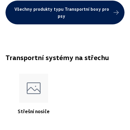
Všechny produkty typu Transportní boxy pro
psy
Transportní systémy na střechu
Střešní nosiče