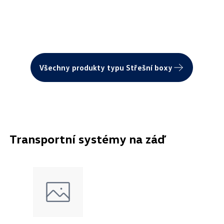
Všechny produkty typu Střešní boxy
Transportní systémy na záď