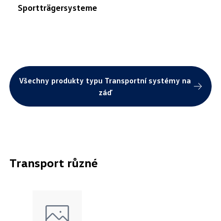
Sportträgersysteme
Všechny produkty typu Transportní systémy na
záď
Transport různé