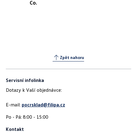
Co.
Zpět nahoru
Servisní infolinka
Dotazy k Vaší objednávce:
E-mail:
pocrsklad@filipa.cz
Kontakt