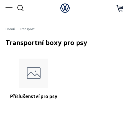
Domů
Transport
Transportní boxy pro psy
Příslušenství pro psy