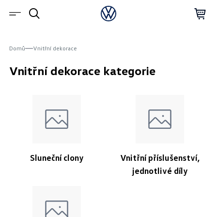
Domů
Vnitřní dekorace
Vnitřní dekorace kategorie
Sluneční clony
Vnitřní příslušenství,
jednotlivé díly